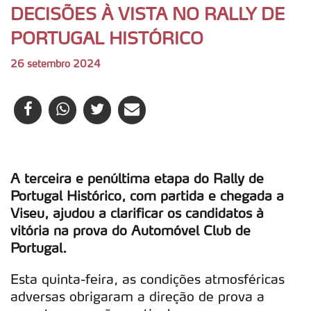
DECISÕES À VISTA NO RALLY DE
PORTUGAL HISTÓRICO
26 setembro 2024
A terceira e penúltima etapa do Rally de
Portugal Histórico, com partida e chegada a
Viseu, ajudou a clarificar os candidatos à
vitória na prova do Automóvel Club de
Portugal.
Esta quinta-feira, as condições atmosféricas
adversas obrigaram a direção de prova a