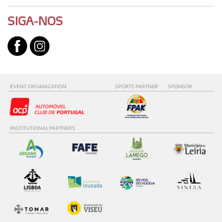
SIGA-NOS