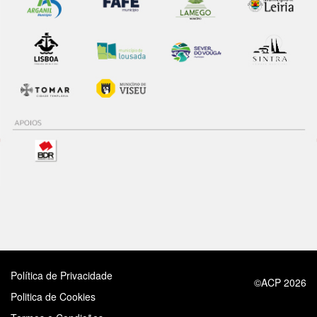
Política de Privacidade
©ACP 2026
Politica de Cookies