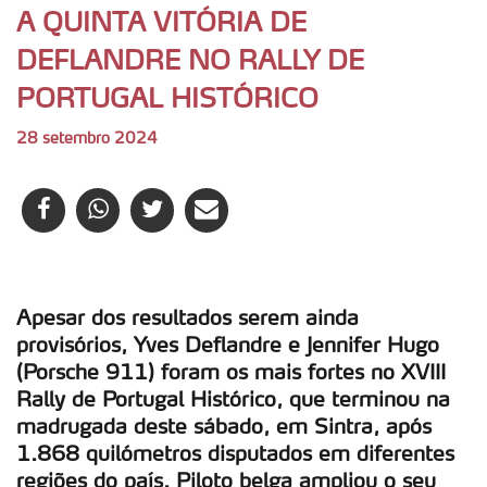
A QUINTA VITÓRIA DE
DEFLANDRE NO RALLY DE
PORTUGAL HISTÓRICO
28 setembro 2024
Apesar dos resultados serem ainda
provisórios, Yves Deflandre e Jennifer Hugo
(Porsche 911) foram os mais fortes no XVIII
Rally de Portugal Histórico, que terminou na
madrugada deste sábado, em Sintra, após
1.868 quilómetros disputados em diferentes
regiões do país. Piloto belga ampliou o seu