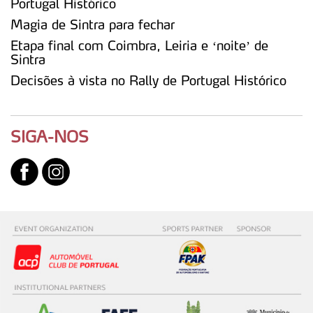
Portugal Histórico
Magia de Sintra para fechar
Etapa final com Coimbra, Leiria e ‘noite’ de
Sintra
Decisões à vista no Rally de Portugal Histórico
SIGA-NOS