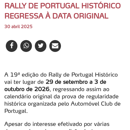
RALLY DE PORTUGAL HISTÓRICO
REGRESSA À DATA ORIGINAL
30 abril 2025
A 19ª edição do Rally de Portugal Histórico
vai ter lugar de
29 de setembro a 3 de
outubro de 2026
, regressando assim ao
calendário original da prova de regularidade
histórica organizada pelo Automóvel Club de
Portugal.
Apesar do interesse efetivado por várias