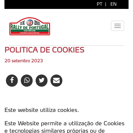
PT
|
EN
Toggle
navigati
POLITICA DE COOKIES
20 setembro 2023
Este website utiliza cookies.
Este Website permite a utilização de Cookies
e tecnologias similares próprias ou de