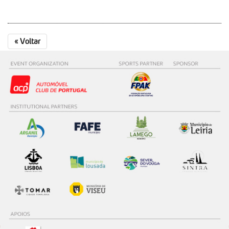
«
Voltar