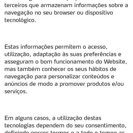
terceiros que armazenam informações sobre a
navegação no seu browser ou dispositivo
tecnológico.
Estas informações permitem o acesso,
utilização, adaptação às suas preferências e
asseguram o bom funcionamento do Website,
mas também conhecer os seus hábitos de
navegação para personalizar conteúdos e
anúncios de modo a promover produtos e/ou
serviços.
Em alguns casos, a utilização destas
tecnologias dependem do seu consentimento,
definindo nesses termos e a todo o tempo as