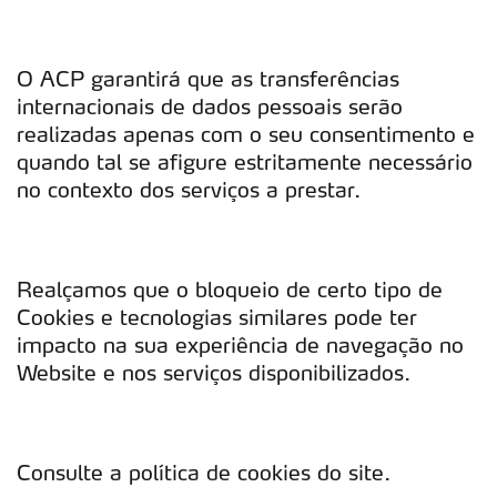
O ACP garantirá que as transferências
internacionais de dados pessoais serão
realizadas apenas com o seu consentimento e
quando tal se afigure estritamente necessário
no contexto dos serviços a prestar.
Realçamos que o bloqueio de certo tipo de
Cookies e tecnologias similares pode ter
impacto na sua experiência de navegação no
Website e nos serviços disponibilizados.
Consulte a política de cookies do site.