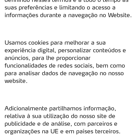
suas preferências e limitando o acesso a
informações durante a navegação no Website.
Usamos cookies para melhorar a sua
experiência digital, personalizar conteúdos e
anúncios, para lhe proporcionar
funcionalidades de redes sociais, bem como
para analisar dados de navegação no nosso
website.
Adicionalmente partilhamos informação,
relativa à sua utilização do nosso site de
publicidade e de análise, com parceiros e
organizações na UE e em países terceiros.