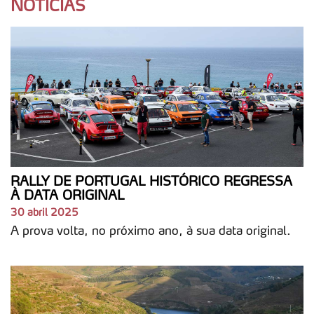
NOTICIAS
RALLY DE PORTUGAL HISTÓRICO REGRESSA
À DATA ORIGINAL
30 abril 2025
A prova volta, no próximo ano, à sua data original.