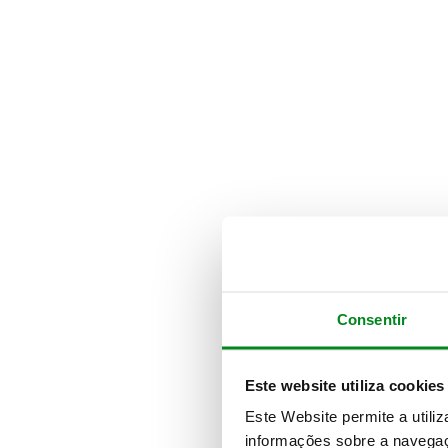
Consentir
Este website utiliza cookies
Este Website permite a utili
informações sobre a navegaç