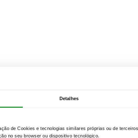
Detalhes
zação de Cookies e tecnologias similares próprias ou de tercei
ão no seu browser ou dispositivo tecnológico.