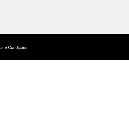
os e Condições