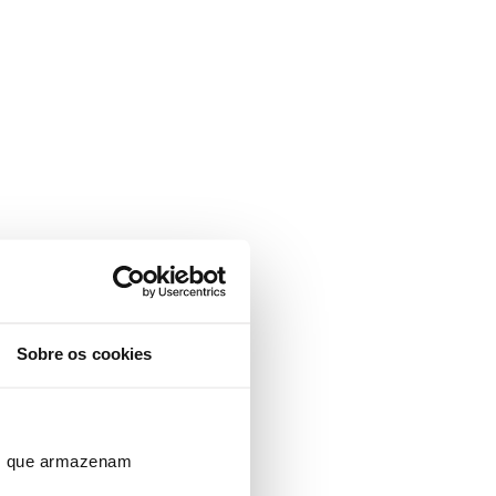
Sobre os cookies
ros que armazenam