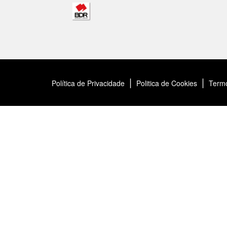
|
|
Política de Privacidade
Politica de Cookies
Term