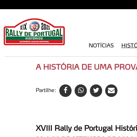
NOTÍCIAS
HIST
A HISTÓRIA DE UMA PROV
Partilhe:
XVIII Rally de Portugal Histór