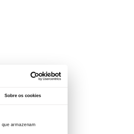
Sobre os cookies
ros que armazenam