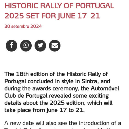
HISTORIC RALLY OF PORTUGAL
2025 SET FOR JUNE 17–21
30 setembro 2024
The 18th edition of the Historic Rally of
Portugal concluded in style in Sintra, and
during the awards ceremony, the Automóvel
Club de Portugal revealed some exciting
details about the 2025 edition, which will
take place from June 17 to 21.
A new date will also see the introduction of a