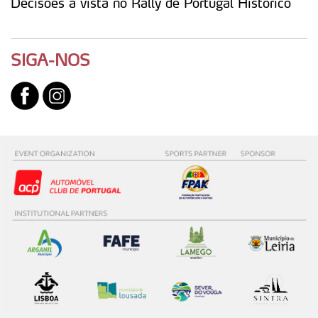
Decisões à vista no Rally de Portugal Histórico
SIGA-NOS