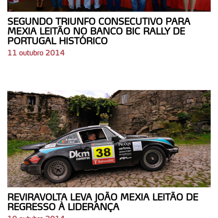
Consulte a política de cookies do site.
SEGUNDO TRIUNFO CONSECUTIVO PARA
MEXIA LEITÃO NO BANCO BIC RALLY DE
PORTUGAL HISTÓRICO
11 outubro 2014
REVIRAVOLTA LEVA JOÃO MEXIA LEITÃO DE
REGRESSO À LIDERANÇA