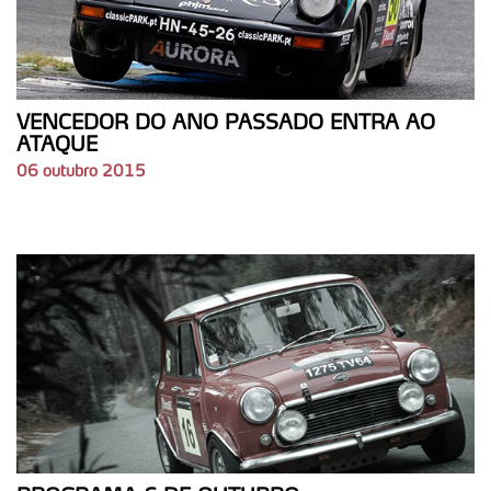
VENCEDOR DO ANO PASSADO ENTRA AO
ATAQUE
06 outubro 2015