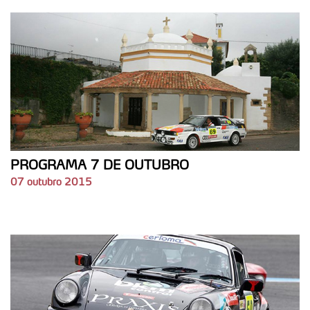
PROGRAMA 7 DE OUTUBRO
07 outubro 2015